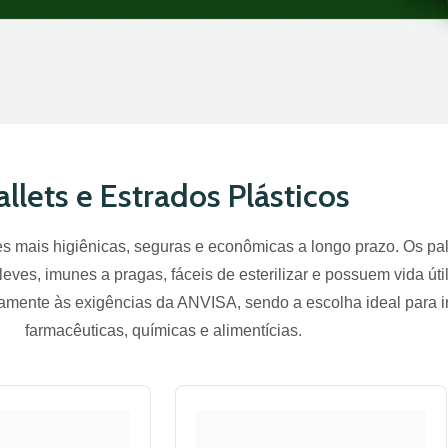
allets e Estrados Plásticos
s mais higiênicas, seguras e econômicas a longo prazo. Os pal
eves, imunes a pragas, fáceis de esterilizar e possuem vida útil
samente às exigências da ANVISA, sendo a escolha ideal para i
farmacêuticas, químicas e alimentícias.